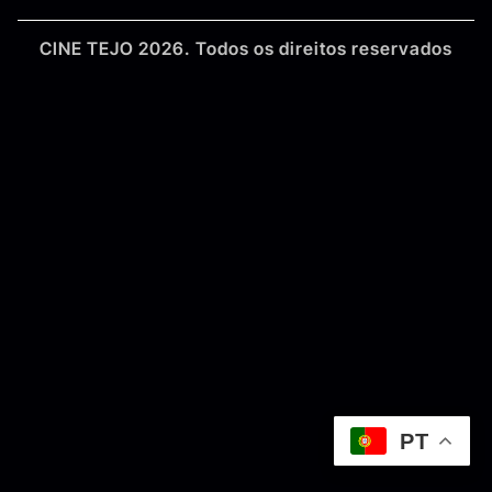
CINE TEJO 2026. Todos os direitos reservados
PT