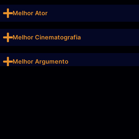
Melhor Ator
Melhor Cinematografia
Melhor Argumento
Melhor Caracterização
Melhor Edição
Melhor Guarda- Roupa