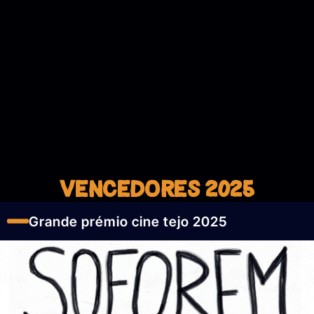
VENCEDORES 2025
Grande prémio cine tejo 2025