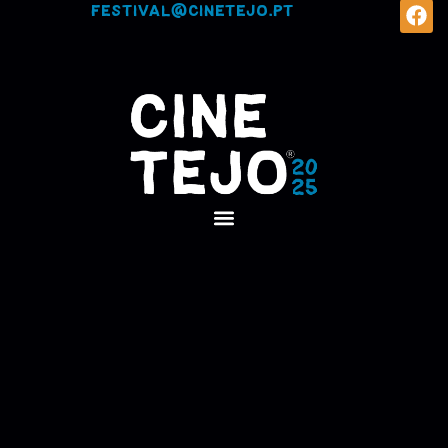
festival@cinetejo.pt