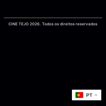
CINE TEJO 2026. Todos os direitos reservados
PT