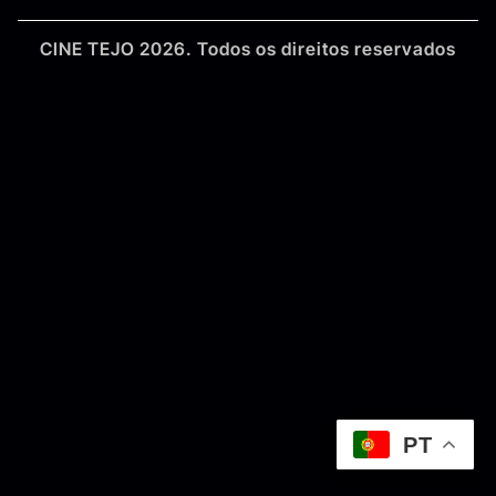
CINE TEJO 2026. Todos os direitos reservados
PT