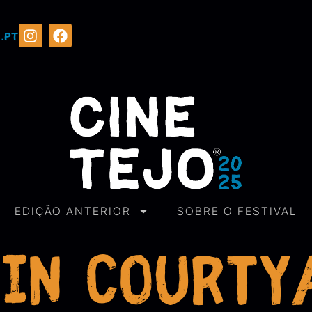
.pt
EDIÇÃO ANTERIOR
SOBRE O FESTIVAL
in Courty