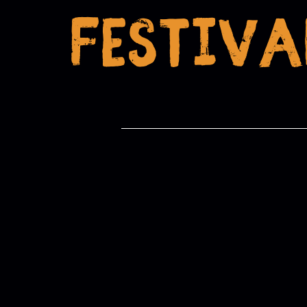
Festiva