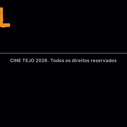
l
CINE TEJO 2026. Todos os direitos reservados