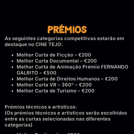
Prémios
As seguintes categorias competitivas estarão em
destaque no CINE TEJO:
Melhor Curta de Ficção – €200
Melhor Curta Documental – €200
Melhor Curta de Animação Prémio FERNANDO
GALRITO – €500
Melhor Curta de Direitos Humanos – €200
Melhor Curta VR – 360º – €200
Melhor Curta de Turismo – €200
Prémios técnicos e artísticos:
(Os prémios técnicos e artísticos serão escolhidos
entre as curtas selecionadas nas diferentes
categorias)