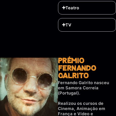
Teatro
TV
Prémio
Fernando
Galrito
Fernando Galrito nasceu
em Samora Correia
(Portugal).
Realizou os cursos de
Cinema, Animação em
França e Vídeo e