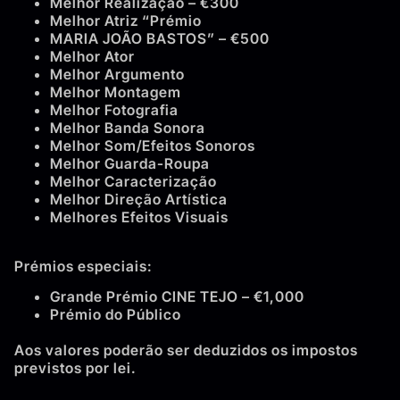
Melhor Realização – €300
Melhor Atriz “Prémio
MARIA JOÃO BASTOS” – €500
Melhor Ator
Melhor Argumento
Melhor Montagem
Melhor Fotografia
Melhor Banda Sonora
Melhor Som/Efeitos Sonoros
Melhor Guarda-Roupa
Melhor Caracterização
Melhor Direção Artística
Melhores Efeitos Visuais
Prémios especiais:
Grande Prémio CINE TEJO – €1,000
Prémio do Público
Aos valores poderão ser deduzidos os impostos
previstos por lei.